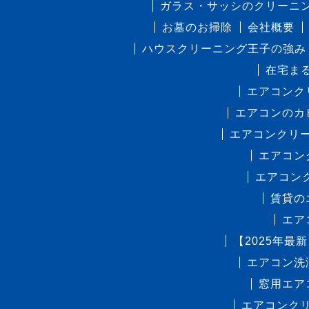
ガラス・サッシのクリーニ
お墓のお掃除
会社概要
ハウスクリーニング王子の強み
在宅ま
エアコンク
エアコンのカ
エアコンクリ
エアコン
エアコン
賃貸の
エア
【2025年
エアコン洗
窓用エア
エアコンク