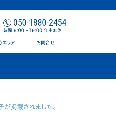
050-1880-2454
時間 9:00～19:00 年中無休
応エリア
お問合せ
子が掲載されました。