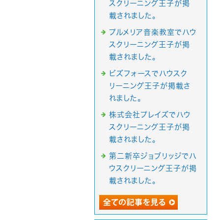
スクリーニング王子が掲
載されました。
プルメリア音楽教室でハウ
スクリーニング王子が掲
載されました。
ビズフォースでハウスク
リーニング王子が掲載さ
れました。
株式会社プレイズでハウ
スクリーニング王子が掲
載されました。
第二新卒ジョブリッジでハ
ウスクリーニング王子が掲
載されました。