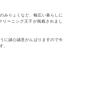
のみりょくなど、幅広い暮らしに
クリーニング王子が掲載されまし
うに誠心誠意がんばりますので今
す。