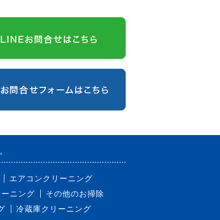
。
エアコンクリーニング
リーニング
その他のお掃除
グ
冷蔵庫クリーニング