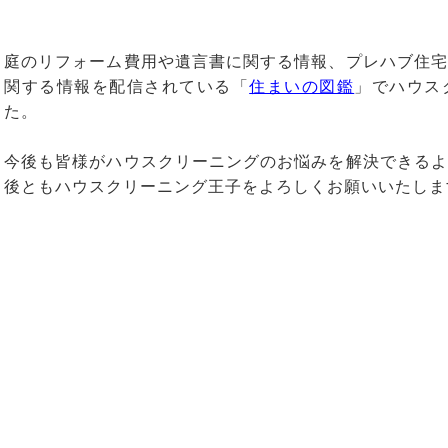
庭のリフォーム費用や遺言書に関する情報、プレハブ住宅
関する情報を配信されている「
住まいの図鑑
」でハウス
た。
今後も皆様がハウスクリーニングのお悩みを解決できるよ
後ともハウスクリーニング王子をよろしくお願いいたしま