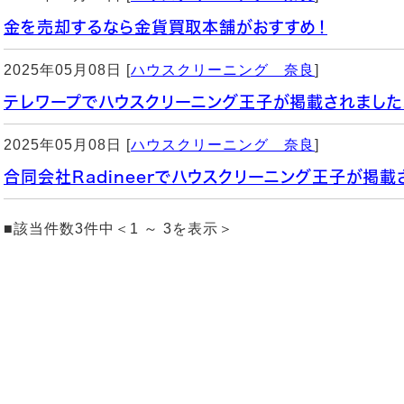
金を売却するなら金貨買取本舗がおすすめ！
2025年05月08日 [
ハウスクリーニング 奈良
]
テレワープでハウスクリーニング王子が掲載されました
2025年05月08日 [
ハウスクリーニング 奈良
]
合同会社Radineerでハウスクリーニング王子が掲載
■該当件数3件中＜1 ～ 3を表示＞