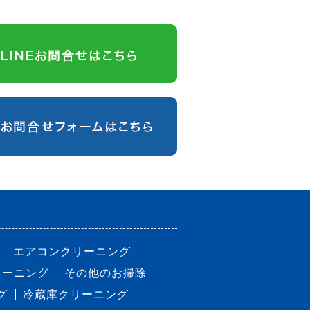
エアコンクリーニング
リーニング
その他のお掃除
グ
冷蔵庫クリーニング