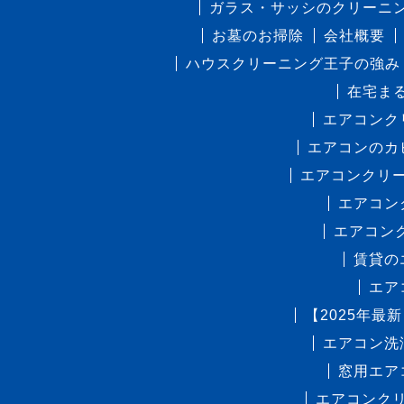
ガラス・サッシのクリーニ
お墓のお掃除
会社概要
ハウスクリーニング王子の強み
在宅ま
エアコンク
エアコンのカ
エアコンクリ
エアコン
エアコン
賃貸の
エア
【2025年
エアコン洗
窓用エア
エアコンク