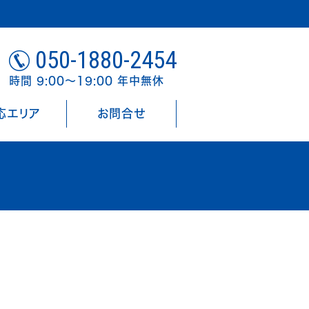
050-1880-2454
時間 9:00～19:00 年中無休
応エリア
お問合せ