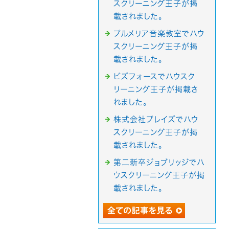
スクリーニング王子が掲
載されました。
プルメリア音楽教室でハウ
スクリーニング王子が掲
載されました。
ビズフォースでハウスク
リーニング王子が掲載さ
れました。
株式会社プレイズでハウ
スクリーニング王子が掲
載されました。
第二新卒ジョブリッジでハ
ウスクリーニング王子が掲
載されました。