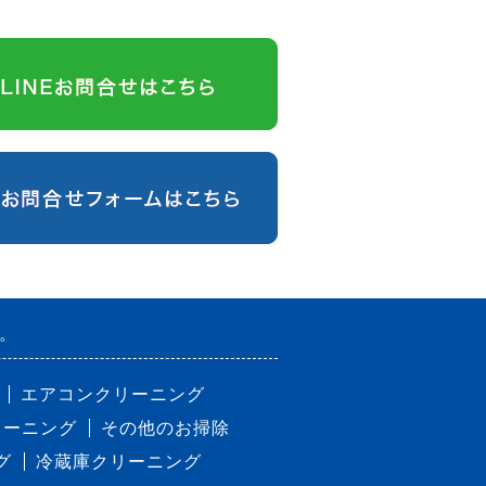
。
エアコンクリーニング
リーニング
その他のお掃除
グ
冷蔵庫クリーニング