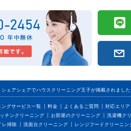
シェアシェアでハウスクリーニング王子が掲載されました
ニングサービス一覧
料金
よくあるご質問
対応エリア
ッチンクリーニング
お部屋のクリーニング
洗濯機ク
イレ掃除
洗面台クリーニング
レンジフードクリーニン