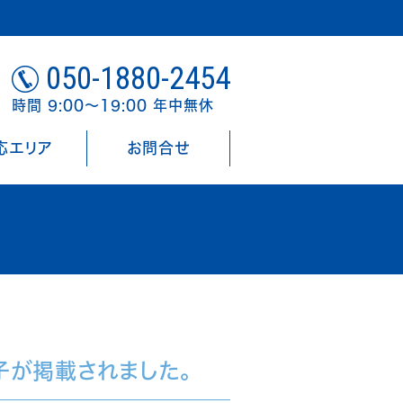
050-1880-2454
時間 9:00～19:00 年中無休
応エリア
お問合せ
子が掲載されました。