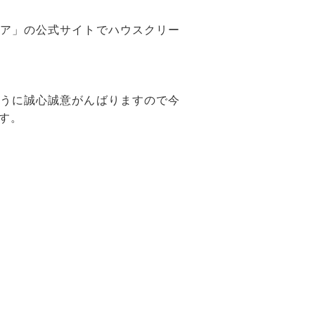
ア」の公式サイトでハウスクリー
うに誠心誠意がんばりますので今
す。