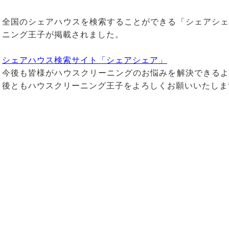
全国のシェアハウスを検索することができる「シェアシェ
ニング王子が掲載されました。
シェアハウス検索サイト「シェアシェア」
今後も皆様がハウスクリーニングのお悩みを解決できるよ
後ともハウスクリーニング王子をよろしくお願いいたしま