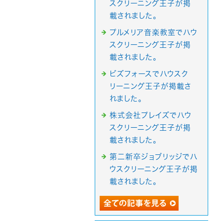
スクリーニング王子が掲
載されました。
プルメリア音楽教室でハウ
スクリーニング王子が掲
載されました。
ビズフォースでハウスク
リーニング王子が掲載さ
れました。
株式会社プレイズでハウ
スクリーニング王子が掲
載されました。
第二新卒ジョブリッジでハ
ウスクリーニング王子が掲
載されました。