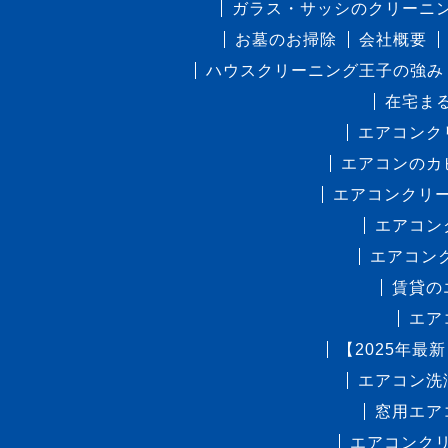
ガラス・サッシのクリーニ
お墓のお掃除
会社概要
ハウスクリーニング王子の強み
在宅ま
エアコンク
エアコンのカ
エアコンクリ
エアコン
エアコン
賃貸の
エア
【2025年
エアコン洗
窓用エア
エアコンク