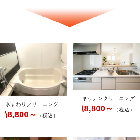
キッチンクリーニング
水まわりクリーニング
\8,800～
（税込）
\8,800～
（税込）