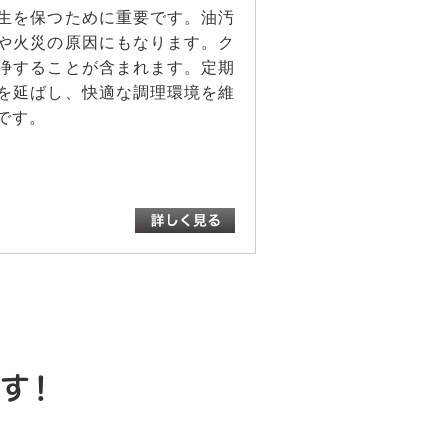
生を保つために重要です。油汚
や火災の原因にもなります。ク
浄することが含まれます。定期
を延ばし、快適な調理環境を維
です。
す！