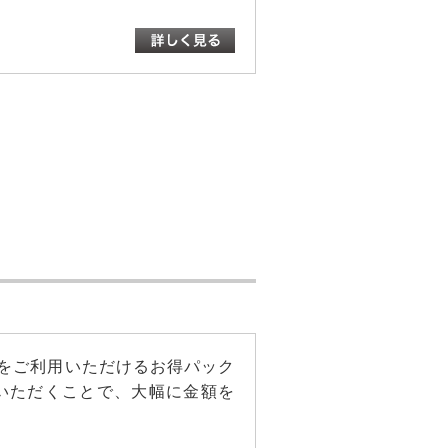
をご利用いただけるお得パック
びいただくことで、大幅に金額を