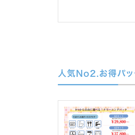
人気No2.お得パッ