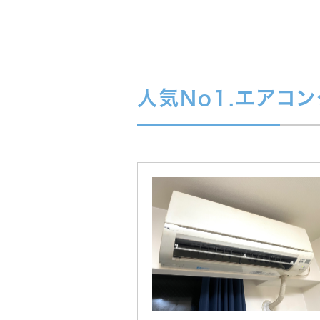
人気No1.エアコ