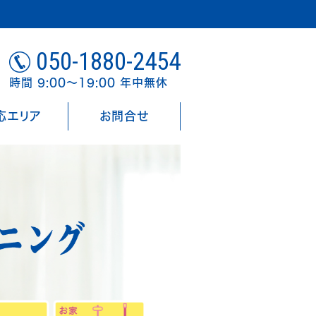
050-1880-2454
時間 9:00～19:00 年中無休
応エリア
お問合せ