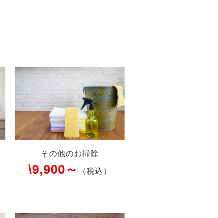
その他のお掃除
\9,900～
（税込）