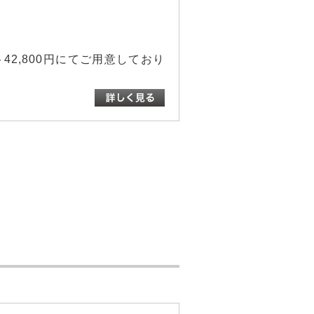
ット42,800円にてご用意しており