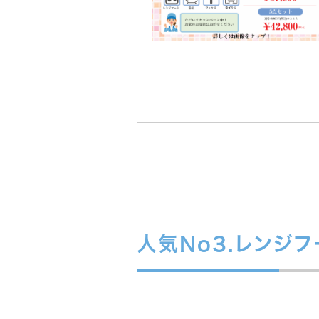
人気No3.レンジ