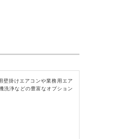
用壁掛けエアコンや業務用エア
機洗浄などの豊富なオプション