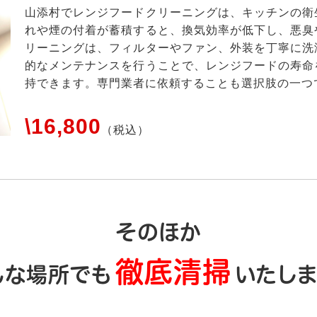
山添村でレンジフードクリーニングは、キッチンの衛
れや煙の付着が蓄積すると、換気効率が低下し、悪臭
リーニングは、フィルターやファン、外装を丁寧に洗
的なメンテナンスを行うことで、レンジフードの寿命
持できます。専門業者に依頼することも選択肢の一つ
\16,800
（税込）
そのほか
徹底清掃
んな場所でも
いたしま