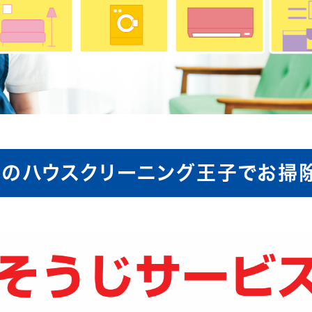
のハウスクリーニング王子でお掃