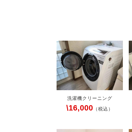
洗濯機クリーニング
\16,000
（税込）