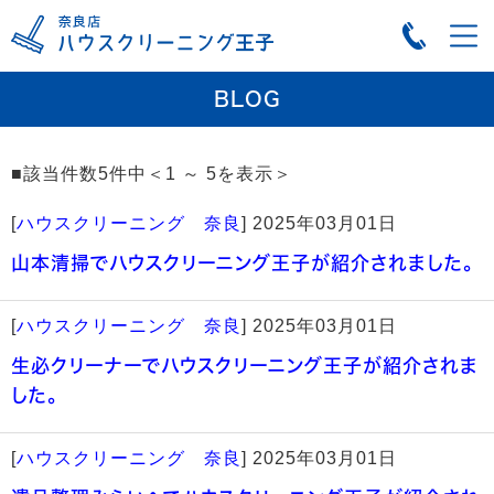
BLOG
■該当件数5件中＜1 ～ 5を表示＞
[
ハウスクリーニング 奈良
]
2025年03月01日
山本清掃でハウスクリーニング王子が紹介されました。
[
ハウスクリーニング 奈良
]
2025年03月01日
生必クリーナーでハウスクリーニング王子が紹介されま
した。
[
ハウスクリーニング 奈良
]
2025年03月01日