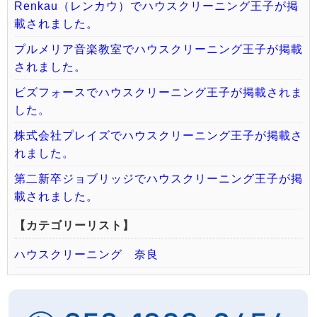
Renkau（レンカウ）でハウスクリーニング王子が掲
載されました。
プルメリア音楽教室でハウスクリーニング王子が掲載
されました。
ビズフォースでハウスクリーニング王子が掲載されま
した。
株式会社プレイズでハウスクリーニング王子が掲載さ
れました。
第二新卒ジョブリッジでハウスクリーニング王子が掲
載されました。
【カテゴリーリスト】
ハウスクリーニング 奈良