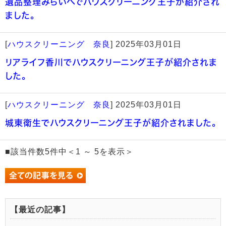
遺品整理みらいへでハウスクリーニング王子が紹介され
ました。
[
ハウスクリーニング 奈良
]
2025年03月01日
リアライフ香川でハウスクリーニング王子が紹介されま
した。
[
ハウスクリーニング 奈良
]
2025年03月01日
城東衛生でハウスクリーニング王子が紹介されました。
■該当件数5件中＜1 ～ 5を表示＞
【最近の記事】