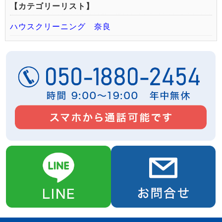
【カテゴリーリスト】
ハウスクリーニング 奈良