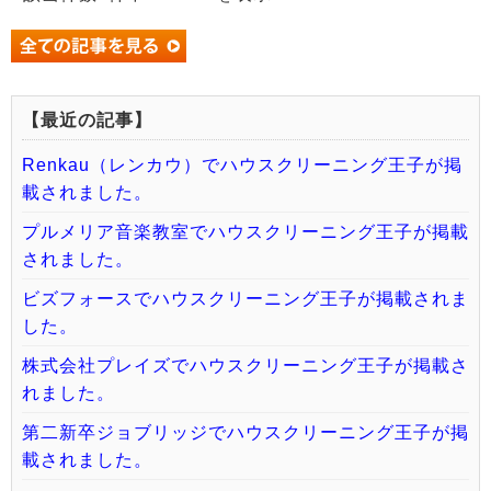
【最近の記事】
Renkau（レンカウ）でハウスクリーニング王子が掲
載されました。
プルメリア音楽教室でハウスクリーニング王子が掲載
されました。
ビズフォースでハウスクリーニング王子が掲載されま
した。
株式会社プレイズでハウスクリーニング王子が掲載さ
れました。
第二新卒ジョブリッジでハウスクリーニング王子が掲
載されました。