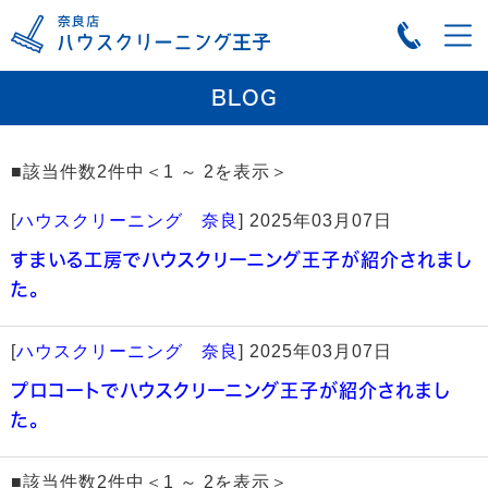
BLOG
■該当件数2件中＜1 ～ 2を表示＞
[
ハウスクリーニング 奈良
]
2025年03月07日
すまいる工房でハウスクリーニング王子が紹介されまし
た。
[
ハウスクリーニング 奈良
]
2025年03月07日
プロコートでハウスクリーニング王子が紹介されまし
た。
■該当件数2件中＜1 ～ 2を表示＞