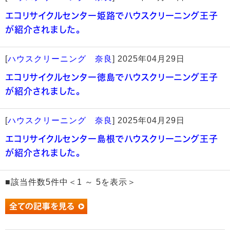
エコリサイクルセンター姫路でハウスクリーニング王子
が紹介されました。
[
ハウスクリーニング 奈良
]
2025年04月29日
エコリサイクルセンター徳島でハウスクリーニング王子
が紹介されました。
[
ハウスクリーニング 奈良
]
2025年04月29日
エコリサイクルセンター島根でハウスクリーニング王子
が紹介されました。
■該当件数5件中＜1 ～ 5を表示＞