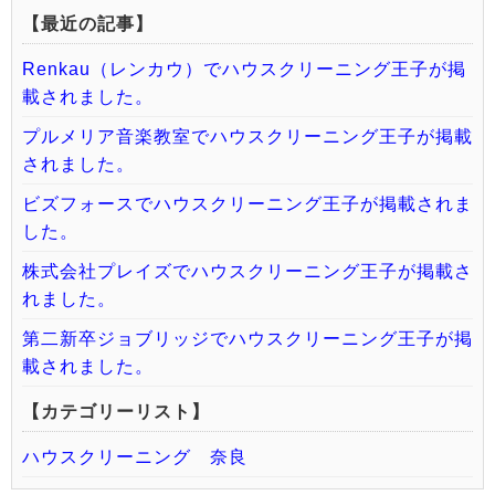
【最近の記事】
Renkau（レンカウ）でハウスクリーニング王子が掲
載されました。
プルメリア音楽教室でハウスクリーニング王子が掲載
されました。
ビズフォースでハウスクリーニング王子が掲載されま
した。
株式会社プレイズでハウスクリーニング王子が掲載さ
れました。
第二新卒ジョブリッジでハウスクリーニング王子が掲
載されました。
【カテゴリーリスト】
ハウスクリーニング 奈良