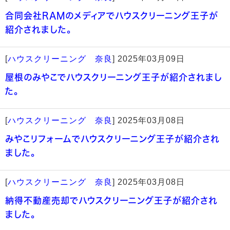
合同会社RAMのメディアでハウスクリーニング王子が
紹介されました。
[
ハウスクリーニング 奈良
]
2025年03月09日
屋根のみやこでハウスクリーニング王子が紹介されまし
た。
[
ハウスクリーニング 奈良
]
2025年03月08日
みやこリフォームでハウスクリーニング王子が紹介され
ました。
[
ハウスクリーニング 奈良
]
2025年03月08日
納得不動産売却でハウスクリーニング王子が紹介され
ました。