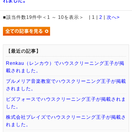
れました。
■該当件数19件中＜1 ～ 10を表示＞ | 1 |
2
|
次へ>
【最近の記事】
Renkau（レンカウ）でハウスクリーニング王子が掲
載されました。
プルメリア音楽教室でハウスクリーニング王子が掲載
されました。
ビズフォースでハウスクリーニング王子が掲載されま
した。
株式会社プレイズでハウスクリーニング王子が掲載さ
れました。