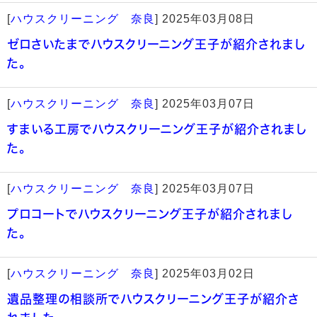
[
ハウスクリーニング 奈良
]
2025年03月08日
ゼロさいたまでハウスクリーニング王子が紹介されまし
た。
[
ハウスクリーニング 奈良
]
2025年03月07日
すまいる工房でハウスクリーニング王子が紹介されまし
た。
[
ハウスクリーニング 奈良
]
2025年03月07日
プロコートでハウスクリーニング王子が紹介されまし
た。
[
ハウスクリーニング 奈良
]
2025年03月02日
遺品整理の相談所でハウスクリーニング王子が紹介さ