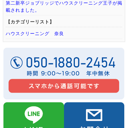
第二新卒ジョブリッジでハウスクリーニング王子が掲
載されました。
【カテゴリーリスト】
ハウスクリーニング 奈良