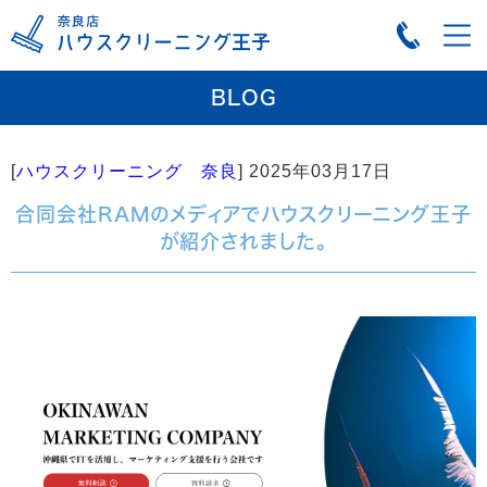
BLOG
[
ハウスクリーニング 奈良
]
2025年03月17日
合同会社RAMのメディアでハウスクリーニング王子
が紹介されました。