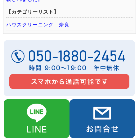
【カテゴリーリスト】
ハウスクリーニング 奈良