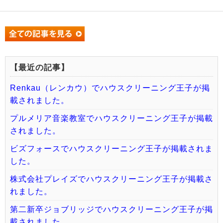
【最近の記事】
Renkau（レンカウ）でハウスクリーニング王子が掲
載されました。
プルメリア音楽教室でハウスクリーニング王子が掲載
されました。
ビズフォースでハウスクリーニング王子が掲載されま
した。
株式会社プレイズでハウスクリーニング王子が掲載さ
れました。
第二新卒ジョブリッジでハウスクリーニング王子が掲
載されました。