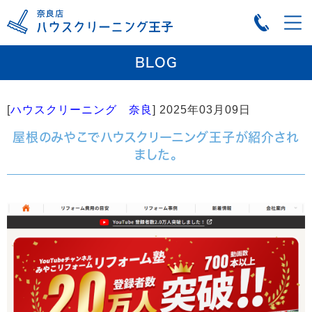
BLOG
[
ハウスクリーニング 奈良
]
2025年03月09日
屋根のみやこでハウスクリーニング王子が紹介され
ました。