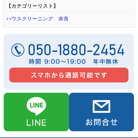
【カテゴリーリスト】
ハウスクリーニング 奈良