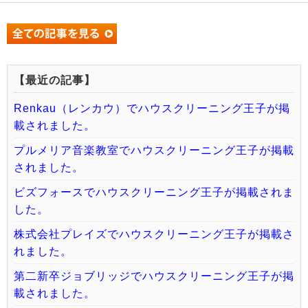
【最近の記事】
Renkau（レンカウ）でハウスクリーニング王子が掲
載されました。
プルメリア音楽教室でハウスクリーニング王子が掲載
されました。
ビズフォースでハウスクリーニング王子が掲載されま
した。
株式会社プレイズでハウスクリーニング王子が掲載さ
れました。
第二新卒ジョブリッジでハウスクリーニング王子が掲
載されました。